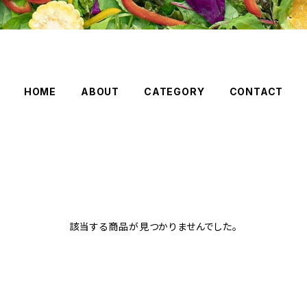
HOME
ABOUT
CATEGORY
CONTACT
該当する商品が見つかりませんでした。