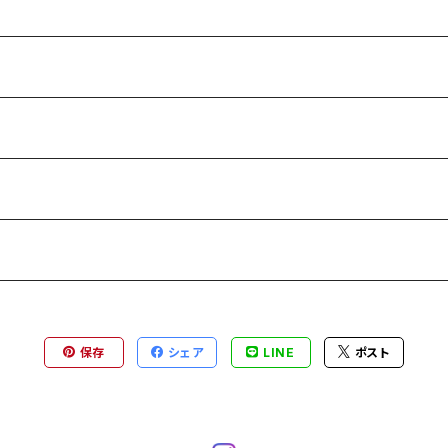
保存
シェア
LINE
ポスト