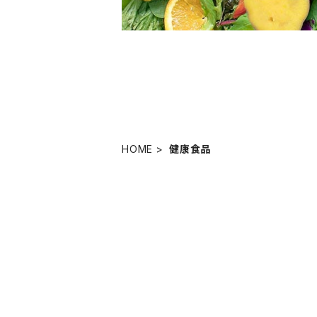
HOME
健康食品